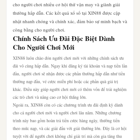
cho người chơi nhiều cơ hội thử vận may và giành giải
thưởng hấp dẫn. Các kết quả xổ số tại XIN88 được cập
nhật nhanh chóng và chính xác, đảm bảo sự minh bạch và
công bằng cho người chơi.
Chính Sách Ưu Đãi Đặc Biệt Dành
Cho Người Chơi Mới
XIN88 luôn chào đón người chơi mới với những chính sách ưu
đãi vô cùng hấp dẫn. Ngay khi đăng ký tài khoản và nạp tiền lần
đầu, người chơi sẽ nhận được các phần thưởng hấp dẫn như tiền
thưởng nạp đầu, vé cược miễn phí hoặc các phần quà giá trị
khác. Điều này giúp người chơi mới có thêm vốn để trải nghiệm
các trò chơi và nâng cao cơ hội thắng lớn.
Ngoài ra, XIN88 còn có các chương trình ưu đãi định kỳ dành
cho cả người chơi mới và người chơi lâu năm. Những chương
trình này bao gồm hoàn trả tiền cược hàng ngày, thưởng tiền
theo mức nạp, và các giải đấu với giải thưởng lớn. Đây là cơ hội
tuyệt vời để người chơi không chỉ giải trí mà còn gia tăng thu