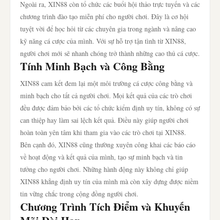
Ngoài ra, XIN88 còn tổ chức các buổi hội thảo trực tuyến và các
chương trình đào tạo miễn phí cho người chơi. Đây là cơ hội
tuyệt vời để học hỏi từ các chuyên gia trong ngành và nâng cao
kỹ năng cá cược của mình. Với sự hỗ trợ tận tình từ XIN88,
người chơi mới sẽ nhanh chóng trở thành những cao thủ cá cược.
Tính Minh Bạch và Công Bằng
XIN88 cam kết đem lại một môi trường cá cược công bằng và
minh bạch cho tất cả người chơi. Mọi kết quả của các trò chơi
đều được đảm bảo bởi các tổ chức kiểm định uy tín, không có sự
can thiệp hay làm sai lệch kết quả. Điều này giúp người chơi
hoàn toàn yên tâm khi tham gia vào các trò chơi tại XIN88.
Bên cạnh đó, XIN88 cũng thường xuyên công khai các báo cáo
về hoạt động và kết quả của mình, tạo sự minh bạch và tin
tưởng cho người chơi. Những hành động này không chỉ giúp
XIN88 khẳng định uy tín của mình mà còn xây dựng được niềm
tin vững chắc trong cộng đồng người chơi.
Chương Trình Tích Điểm và Khuyến