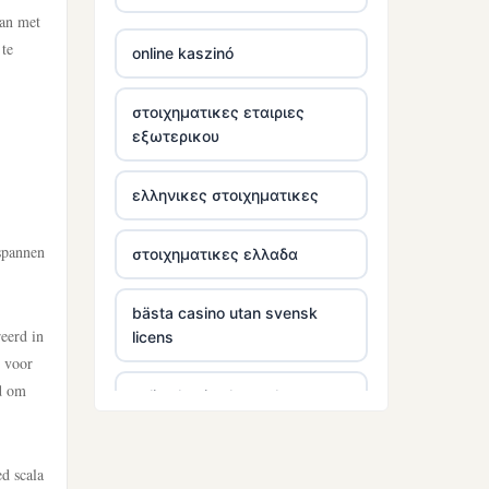
aan met
 te
online kaszinó
£5 deposit casino
στοιχηματικες εταιριες
non uk registered gambling
εξωτερικου
sites
ελληνικες στοιχηματικες
irish online casinos
tspannen
στοιχηματικες ελλαδα
https://tr88it.com/
bästa casino utan svensk
https://tr88.locker/
reerd in
licens
n voor
tg88 đăng nhập
id om
online kasino hrvatska
tr88 army
bästa casino utan svensk
ed scala
licens