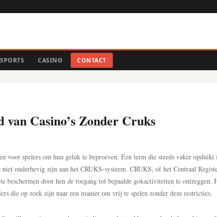
SPORTS
CASINO
CONTACT
d van Casino’s Zonder Cruks
en voor spelers om hun geluk te beproeven. Een term die steeds vaker opduikt 
die niet onderhevig zijn aan het CRUKS-systeem. CRUKS, of het Centraal Regist
 te beschermen door hen de toegang tot bepaalde gokactiviteiten te ontzeggen.
ers die op zoek zijn naar een manier om vrij te spelen zonder deze restricties.