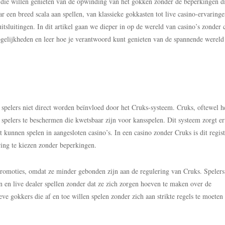
n die willen genieten van de opwinding van het gokken zonder de beperkingen di
een breed scala aan spellen, van klassieke gokkasten tot live casino-ervaringe
uitsluitingen. In dit artikel gaan we dieper in op de wereld van casino’s zonder 
ogelijkheden en leer hoe je verantwoord kunt genieten van de spannende wereld
spelers niet direct worden beïnvloed door het Cruks-systeem. Cruks, oftewel h
 spelers te beschermen die kwetsbaar zijn voor kansspelen. Dit systeem zorgt e
 kunnen spelen in aangesloten casino’s. In een casino zonder Cruks is dit regist
ring te kiezen zonder beperkingen.
 promoties, omdat ze minder gebonden zijn aan de regulering van Cruks. Spelers
 en live dealer spellen zonder dat ze zich zorgen hoeven te maken over de
ieve gokkers die af en toe willen spelen zonder zich aan strikte regels te moeten