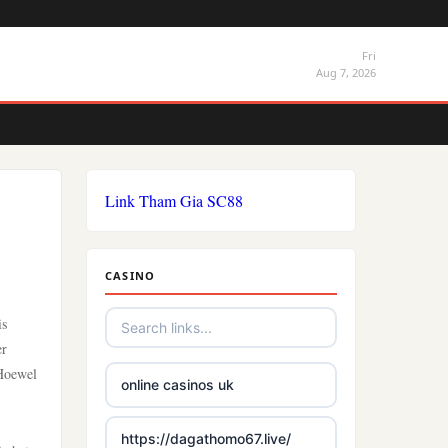
Fri
Aug 7, 2026
Link Tham Gia SC88
CASINO
is
er
 Hoewel
online casinos uk
https://dagathomo67.live/