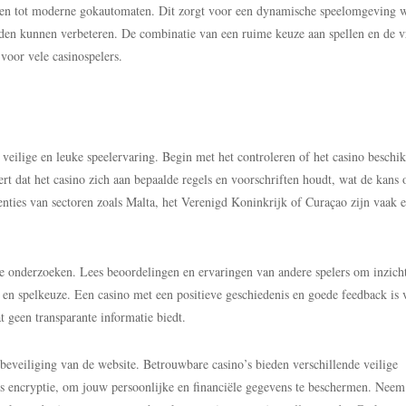
pellen tot moderne gokautomaten. Dit zorgt voor een dynamische speelomgeving 
den kunnen verbeteren. De combinatie van een ruime keuze aan spellen en de v
voor vele casinospelers.
veilige en leuke speelervaring. Begin met het controleren of het casino beschik
eert dat het casino zich aan bepaalde regels en voorschriften houdt, wat de kans 
centies van sectoren zoals Malta, het Verenigd Koninkrijk of Curaçao zijn vaak 
 te onderzoeken. Lees beoordelingen en ervaringen van andere spelers om inzicht
n en spelkeuze. Een casino met een positieve geschiedenis en goede feedback is 
 geen transparante informatie biedt.
 beveiliging van de website. Betrouwbare casino’s bieden verschillende veilige
ls encryptie, om jouw persoonlijke en financiële gegevens te beschermen. Neem 