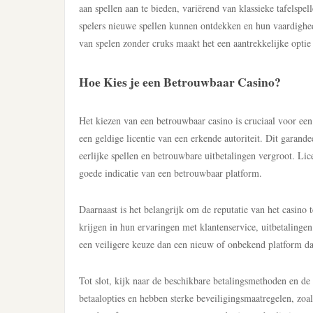
aan spellen aan te bieden, variërend van klassieke tafels
spelers nieuwe spellen kunnen ontdekken en hun vaardighe
van spelen zonder cruks maakt het een aantrekkelijke optie 
Hoe Kies je een Betrouwbaar Casino?
Het kiezen van een betrouwbaar casino is cruciaal voor een 
een geldige licentie van een erkende autoriteit. Dit garand
eerlijke spellen en betrouwbare uitbetalingen vergroot. Li
goede indicatie van een betrouwbaar platform.
Daarnaast is het belangrijk om de reputatie van het casino
krijgen in hun ervaringen met klantenservice, uitbetalinge
een veiligere keuze dan een nieuw of onbekend platform dat
Tot slot, kijk naar de beschikbare betalingsmethoden en de
betaalopties en hebben sterke beveiligingsmaatregelen, zoa