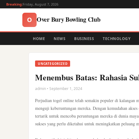
Breaking:
Friday, August 7, 2026
Over Bury Bowling Club
O
HOME
NEWS
BUSINESS
TECHNOLOGY
UNCATEGORIZED
Menembus Batas: Rahasia Suk
admin • September 1, 2024
Perjudian togel online telah semakin populer di kalangan 
menguji keberuntungan mereka. Dengan kemudahan akses 
tertarik untuk mencoba peruntungan mereka di dunia maya.
sukses yang perlu diketahui untuk meningkatkan peluang 