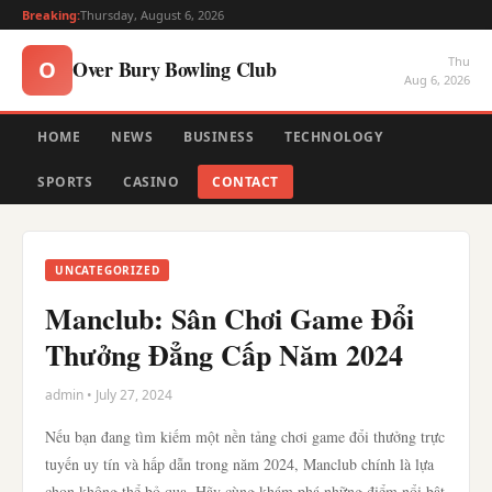
Breaking:
Thursday, August 6, 2026
Thu
Over Bury Bowling Club
O
Aug 6, 2026
HOME
NEWS
BUSINESS
TECHNOLOGY
SPORTS
CASINO
CONTACT
UNCATEGORIZED
Manclub: Sân Chơi Game Đổi
Thưởng Đẳng Cấp Năm 2024
admin • July 27, 2024
Nếu bạn đang tìm kiếm một nền tảng chơi game đổi thưởng trực
tuyến uy tín và hấp dẫn trong năm 2024, Manclub chính là lựa
chọn không thể bỏ qua. Hãy cùng khám phá những điểm nổi bật