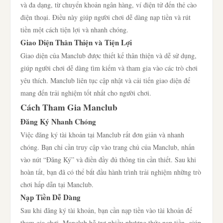
và đa dạng, từ chuyển khoản ngân hàng, ví điện tử đến thẻ cào
điện thoại. Điều này giúp người chơi dễ dàng nạp tiền và rút
tiền một cách tiện lợi và nhanh chóng.
Giao Diện Thân Thiện và Tiện Lợi
Giao diện của Manclub được thiết kế thân thiện và dễ sử dụng,
giúp người chơi dễ dàng tìm kiếm và tham gia vào các trò chơi
yêu thích. Manclub liên tục cập nhật và cải tiến giao diện để
mang đến trải nghiệm tốt nhất cho người chơi.
Cách Tham Gia Manclub
Đăng Ký Nhanh Chóng
Việc đăng ký tài khoản tại Manclub rất đơn giản và nhanh
chóng. Bạn chỉ cần truy cập vào trang chủ của Manclub, nhấn
vào nút “Đăng Ký” và điền đầy đủ thông tin cần thiết. Sau khi
hoàn tất, bạn đã có thể bắt đầu hành trình trải nghiệm những trò
chơi hấp dẫn tại Manclub.
Nạp Tiền Dễ Dàng
Sau khi đăng ký tài khoản, bạn cần nạp tiền vào tài khoản để
tham gia chơi. Manclub hỗ trợ nhiều phương thức nạp tiền, giúp