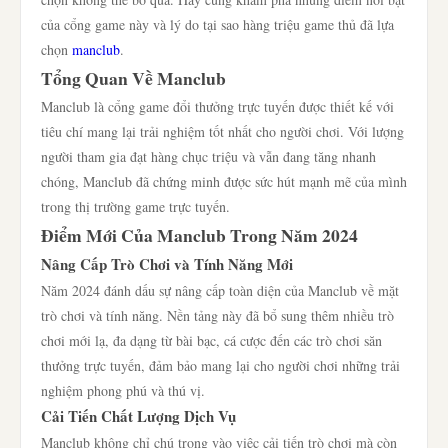
của cổng game này và lý do tại sao hàng triệu game thủ đã lựa
chọn
manclub
.
Tổng Quan Về Manclub
Manclub là cổng game đổi thưởng trực tuyến được thiết kế với
tiêu chí mang lại trải nghiệm tốt nhất cho người chơi. Với lượng
người tham gia đạt hàng chục triệu và vẫn đang tăng nhanh
chóng, Manclub đã chứng minh được sức hút mạnh mẽ của mình
trong thị trường game trực tuyến.
Điểm Mới Của Manclub Trong Năm 2024
Nâng Cấp Trò Chơi và Tính Năng Mới
Năm 2024 đánh dấu sự nâng cấp toàn diện của Manclub về mặt
trò chơi và tính năng. Nền tảng này đã bổ sung thêm nhiều trò
chơi mới lạ, đa dạng từ bài bạc, cá cược đến các trò chơi săn
thưởng trực tuyến, đảm bảo mang lại cho người chơi những trải
nghiệm phong phú và thú vị.
Cải Tiến Chất Lượng Dịch Vụ
Manclub không chỉ chú trọng vào việc cải tiến trò chơi mà còn