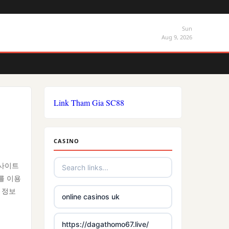
Sun
Aug 9, 2026
Link Tham Gia SC88
CASINO
토사이트
를 이용
 정보
online casinos uk
https://dagathomo67.live/