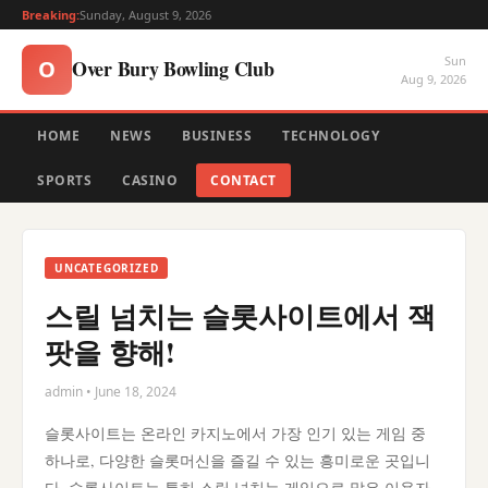
Breaking:
Sunday, August 9, 2026
Sun
Over Bury Bowling Club
O
Aug 9, 2026
HOME
NEWS
BUSINESS
TECHNOLOGY
SPORTS
CASINO
CONTACT
UNCATEGORIZED
스릴 넘치는 슬롯사이트에서 잭
팟을 향해!
admin • June 18, 2024
슬롯사이트는 온라인 카지노에서 가장 인기 있는 게임 중
하나로, 다양한 슬롯머신을 즐길 수 있는 흥미로운 곳입니
다. 슬롯사이트는 특히 스릴 넘치는 게임으로 많은 이용자