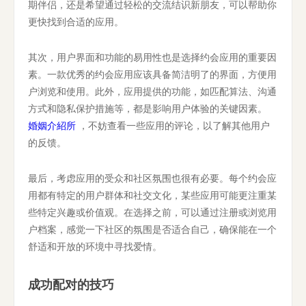
期伴侣，还是希望通过轻松的交流结识新朋友，可以帮助你
更快找到合适的应用。
其次，用户界面和功能的易用性也是选择约会应用的重要因
素。一款优秀的约会应用应该具备简洁明了的界面，方便用
户浏览和使用。此外，应用提供的功能，如匹配算法、沟通
方式和隐私保护措施等，都是影响用户体验的关键因素。
婚姻介紹所
，不妨查看一些应用的评论，以了解其他用户
的反馈。
最后，考虑应用的受众和社区氛围也很有必要。每个约会应
用都有特定的用户群体和社交文化，某些应用可能更注重某
些特定兴趣或价值观。在选择之前，可以通过注册或浏览用
户档案，感觉一下社区的氛围是否适合自己，确保能在一个
舒适和开放的环境中寻找爱情。
成功配对的技巧