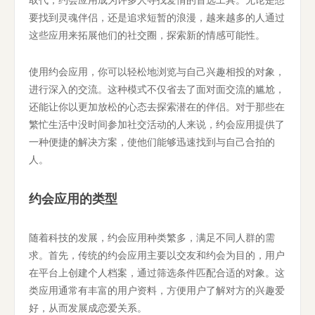
要找到灵魂伴侣，还是追求短暂的浪漫，越来越多的人通过
这些应用来拓展他们的社交圈，探索新的情感可能性。
使用约会应用，你可以轻松地浏览与自己兴趣相投的对象，
进行深入的交流。这种模式不仅省去了面对面交流的尴尬，
还能让你以更加放松的心态去探索潜在的伴侣。对于那些在
繁忙生活中没时间参加社交活动的人来说，约会应用提供了
一种便捷的解决方案，使他们能够迅速找到与自己合拍的
人。
约会应用的类型
随着科技的发展，约会应用种类繁多，满足不同人群的需
求。首先，传统的约会应用主要以交友和约会为目的，用户
在平台上创建个人档案，通过筛选条件匹配合适的对象。这
类应用通常有丰富的用户资料，方便用户了解对方的兴趣爱
好，从而发展成恋爱关系。