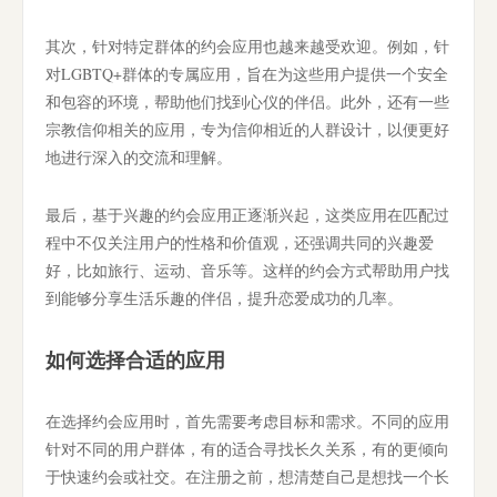
其次，针对特定群体的约会应用也越来越受欢迎。例如，针
对LGBTQ+群体的专属应用，旨在为这些用户提供一个安全
和包容的环境，帮助他们找到心仪的伴侣。此外，还有一些
宗教信仰相关的应用，专为信仰相近的人群设计，以便更好
地进行深入的交流和理解。
最后，基于兴趣的约会应用正逐渐兴起，这类应用在匹配过
程中不仅关注用户的性格和价值观，还强调共同的兴趣爱
好，比如旅行、运动、音乐等。这样的约会方式帮助用户找
到能够分享生活乐趣的伴侣，提升恋爱成功的几率。
如何选择合适的应用
在选择约会应用时，首先需要考虑目标和需求。不同的应用
针对不同的用户群体，有的适合寻找长久关系，有的更倾向
于快速约会或社交。在注册之前，想清楚自己是想找一个长